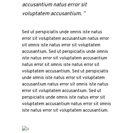
accusantium natus error sit
voluptatem accusantium.
Sed ut perspiciatis unde omnis iste natus
error sit voluptatem accusantium natus error
sit omnis iste natus error sit voluptatem
accusantium. Sed ut perspiciatis unde omnis
iste natus error sit voluptatem accusantium
natus error sit omnis iste natus error sit
voluptatem accusantium. Sed ut perspiciatis
unde omnis iste natus error sit voluptatem
accusantium natus error sit omnis iste natus
error sit voluptatem accusantium. Sed ut
perspiciatis unde omnis iste natus error sit
voluptatem accusantium natus error sit omnis
iste natus error sit voluptatem accusantium.