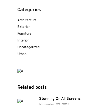
Categories
Architecture
Exterior
Furniture
Interior
Uncategorized
Urban
Related posts
Stunning On All Screens
November 22, 2018