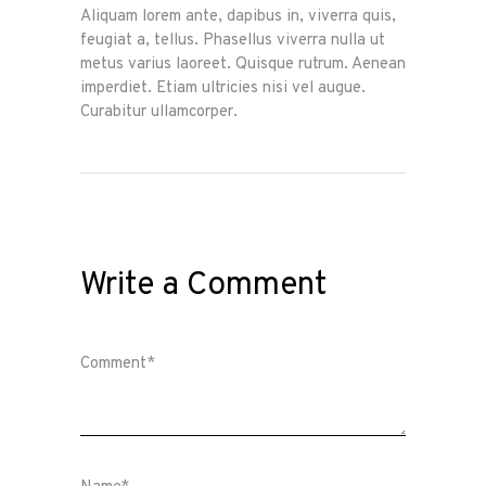
Aliquam lorem ante, dapibus in, viverra quis,
feugiat a, tellus. Phasellus viverra nulla ut
metus varius laoreet. Quisque rutrum. Aenean
imperdiet. Etiam ultricies nisi vel augue.
Curabitur ullamcorper.
Write a Comment