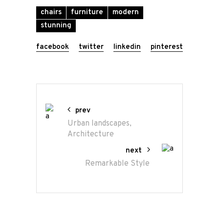
chairs
furniture
modern
stunning
facebook
twitter
linkedin
pinterest
prev
Urban landscapes,
Architecture
next
Remarkable Style