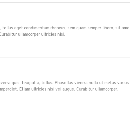
 tellus eget condimentum rhoncus, sem quam semper libero, sit ame
rabitur ullamcorper ultricies nisi.
verra quis, feugiat a, tellus. Phasellus viverra nulla ut metus varius
mperdiet. Etiam ultricies nisi vel augue. Curabitur ullamcorper.