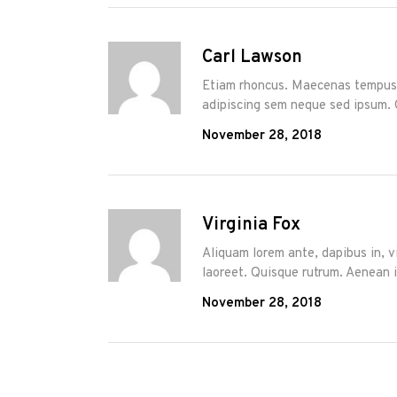
Carl Lawson
Etiam rhoncus. Maecenas tempus,
adipiscing sem neque sed ipsum. Cu
November 28, 2018
Virginia Fox
Aliquam lorem ante, dapibus in, vi
laoreet. Quisque rutrum. Aenean i
November 28, 2018