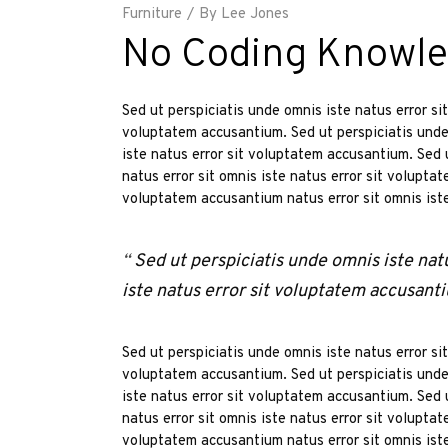
Furniture
By
Lee Jones
No Coding Knowle
Sed ut perspiciatis unde omnis iste natus error si
voluptatem accusantium. Sed ut perspiciatis unde
iste natus error sit voluptatem accusantium. Sed 
natus error sit omnis iste natus error sit volupta
voluptatem accusantium natus error sit omnis ist
Sed ut perspiciatis unde omnis iste nat
iste natus error sit voluptatem accusant
Sed ut perspiciatis unde omnis iste natus error si
voluptatem accusantium. Sed ut perspiciatis unde
iste natus error sit voluptatem accusantium. Sed 
natus error sit omnis iste natus error sit volupta
voluptatem accusantium natus error sit omnis ist