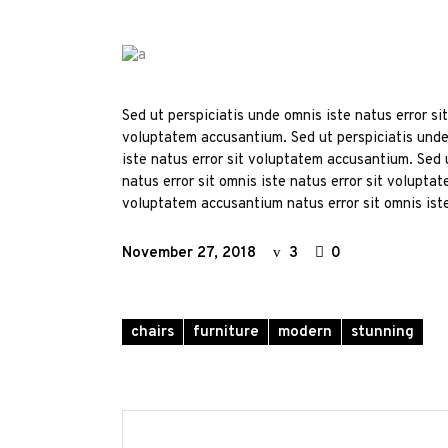
Sed ut perspiciatis unde omnis iste natus error si
voluptatem accusantium. Sed ut perspiciatis unde
iste natus error sit voluptatem accusantium. Sed 
natus error sit omnis iste natus error sit volupta
voluptatem accusantium natus error sit omnis ist
November 27, 2018
3
0
chairs
furniture
modern
stunning