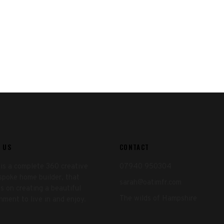
 US
CONTACT
is a complete 360 creative
07940 950304
spoke home builder, that
sarah@oatimfr.com
s on creating a beautiful
The wilds of Hampshire
nment to live in and enjoy.