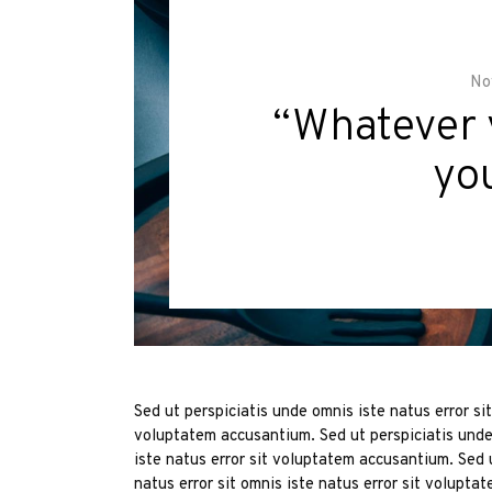
No
“Whatever y
you
Sed ut perspiciatis unde omnis iste natus error si
voluptatem accusantium. Sed ut perspiciatis unde
iste natus error sit voluptatem accusantium. Sed 
natus error sit omnis iste natus error sit volupta