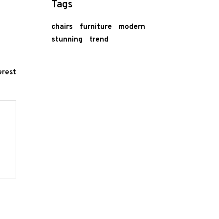
Tags
chairs
furniture
modern
stunning
trend
erest