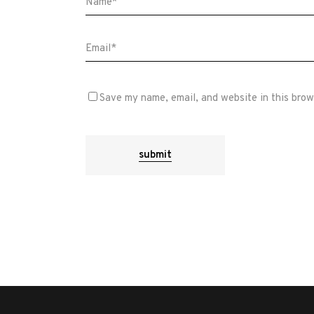
Save my name, email, and website in this brow
submit