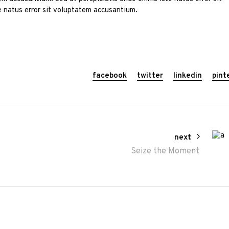
e natus error sit voluptatem accusantium.
facebook
twitter
linkedin
pint
next
Seize the Moment