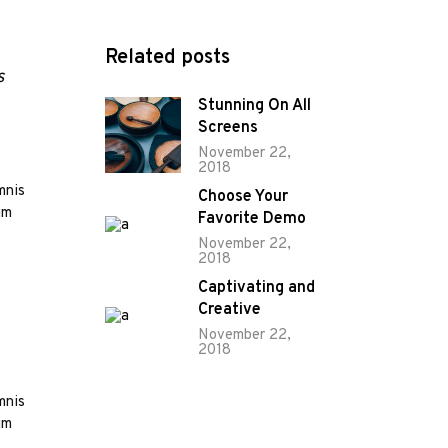
Related posts
s
Stunning On All
Screens
November 22,
2018
mnis
Choose Your
um
Favorite Demo
November 22,
2018
Captivating and
Creative
November 22,
2018
mnis
um